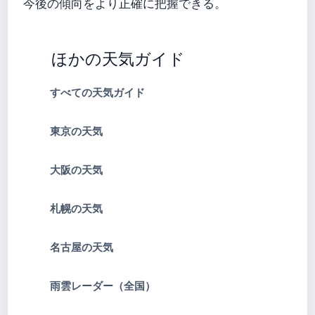
今後の傾向をより正確に把握できる。
ほかの天気ガイド
すべての天気ガイド
東京の天気
大阪の天気
札幌の天気
名古屋の天気
雨雲レーダー（全国）