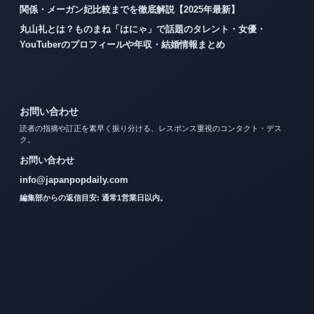
関係・メーガン妃比較までを徹底解説【2025年最新】
丸山礼とは？ものまね「はにゃ」で話題のタレント・女優・
YouTuberのプロフィールや年収・結婚情報まとめ
お問い合わせ
読者の指摘や訂正を素早く振り分ける、レスポンス重視のコンタクト・デス
ク。
お問い合わせ
info@japanpopdaily.com
編集部からの返信目安: 通常1営業日以内。