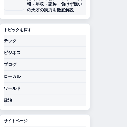
報・年収・家族・負けず嫌い
の天才の実力を徹底解説
トピックを探す
テック
ビジネス
ブログ
ローカル
ワールド
政治
サイトページ