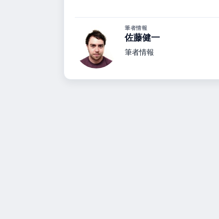
筆者情報
佐藤健一
筆者情報