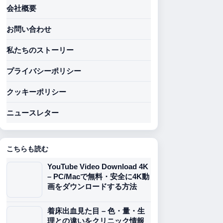
会社概要
お問い合わせ
私たちのストーリー
プライバシーポリシー
クッキーポリシー
ニュースレター
こちらも読む
YouTube Video Download 4K
– PC/Macで無料・安全に4K動
画をダウンロードする方法
着床出血見た目 – 色・量・生
理との違いをクリニック情報