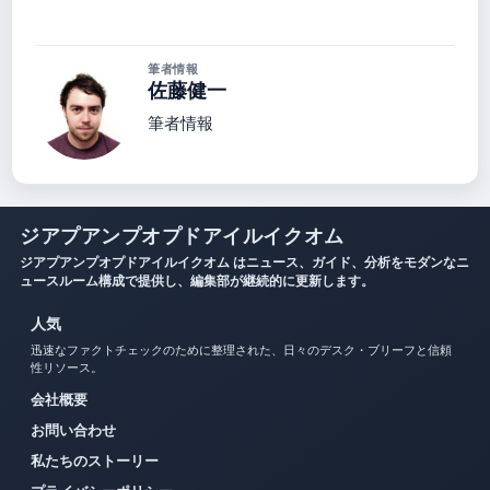
筆者情報
佐藤健一
筆者情報
ジアプアンプオプドアイルイクオム
ジアプアンプオプドアイルイクオム はニュース、ガイド、分析をモダンなニ
ュースルーム構成で提供し、編集部が継続的に更新します。
人気
迅速なファクトチェックのために整理された、日々のデスク・ブリーフと信頼
性リソース。
会社概要
お問い合わせ
私たちのストーリー