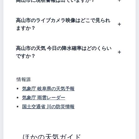
高山市のライブカメラ映像はどこで見られ
ますか？
高山市の天気 今日の降水確率はどのくらい
ですか？
情報源
気象庁 岐阜県の天気予報
気象庁 雨雲レーダー
国土交通省 川の防災情報
ほかの天気ガイド