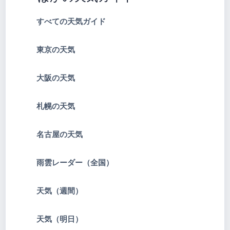
すべての天気ガイド
東京の天気
大阪の天気
札幌の天気
名古屋の天気
雨雲レーダー（全国）
天気（週間）
天気（明日）