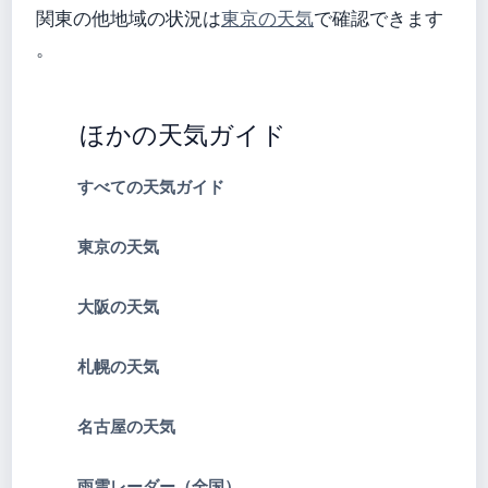
関東の他地域の状況は
東京の天気
で確認できます
。
ほかの天気ガイド
すべての天気ガイド
東京の天気
大阪の天気
札幌の天気
名古屋の天気
雨雲レーダー（全国）