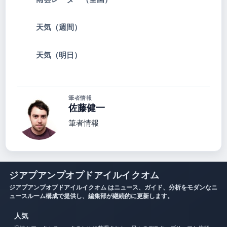
天気（週間）
天気（明日）
筆者情報
佐藤健一
筆者情報
ジアプアンプオプドアイルイクオム
ジアプアンプオプドアイルイクオム はニュース、ガイド、分析をモダンなニ
ュースルーム構成で提供し、編集部が継続的に更新します。
人気