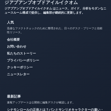
ジアプアンプオプドアイルイクオム
ジアプアンプオプドアイルイクオム はニュース、ガイド、分析をモダンなニ
ュースルーム構成で提供し、編集部が継続的に更新します。
人気
迅速なファクトチェックのために整理された、日々のデスク・ブリーフと信頼
性リソース。
会社概要
お問い合わせ
私たちのストーリー
プライバシーポリシー
クッキーポリシー
ニュースレター
最新記事
速報アップデートは公開前に編集デスクが確認します。
シナモンロールの正体とは？パンとサンリオキャラクターの違い・