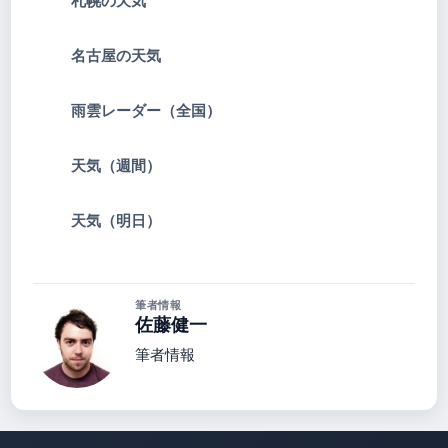
札幌の天気
名古屋の天気
雨雲レーダー（全国）
天気（週間）
天気（明日）
筆者情報
佐藤健一
筆者情報