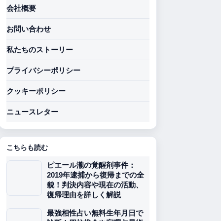
会社概要
お問い合わせ
私たちのストーリー
プライバシーポリシー
クッキーポリシー
ニュースレター
こちらも読む
ピエール瀧の覚醒剤事件：
2019年逮捕から復帰までの全
貌！判決内容や現在の活動、
復帰理由を詳しく解説
最強相性占い無料生年月日で