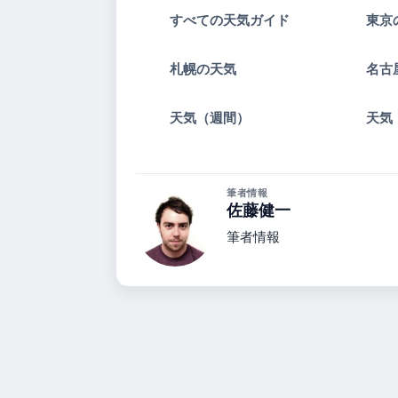
すべての天気ガイド
東京
札幌の天気
名古
天気（週間）
天気
筆者情報
佐藤健一
筆者情報