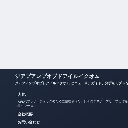
ジアプアンプオプドアイルイクオム
ジアプアンプオプドアイルイクオム はニュース、ガイド、分析をモダン
人気
迅速なファクトチェックのために整理された、日々のデスク・ブリーフと信頼
性リソース。
会社概要
お問い合わせ