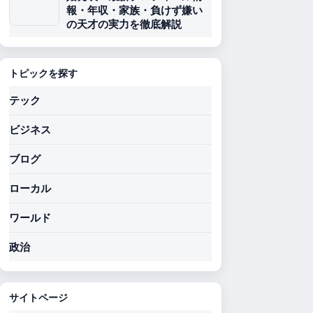
報・年収・家族・負けず嫌い
の天才の実力を徹底解説
トピックを探す
テック
ビジネス
ブログ
ローカル
ワールド
政治
サイトページ