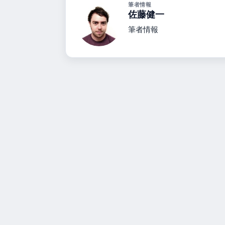
筆者情報
佐藤健一
筆者情報