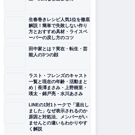
生春巻きレシピ人気1位を徹底
解説！簡単で失敗しない作り
方とおすすめ具材・ライスペ
ーパーの戻し方のコツ
田中家とは？実在・転生・芸
能人の3つの顔
ラスト・フレンズのキャスト
一覧と現在の年齢・活動まと
め｜長澤まさみ・上野樹里・
瑛太・錦戸亮・水川あさみ
LINEの1対1トークで「退出し
ました」なぜ表示されるのか
原因と対処法、メンバーがい
ませんとの違いもわかりやす
く解説