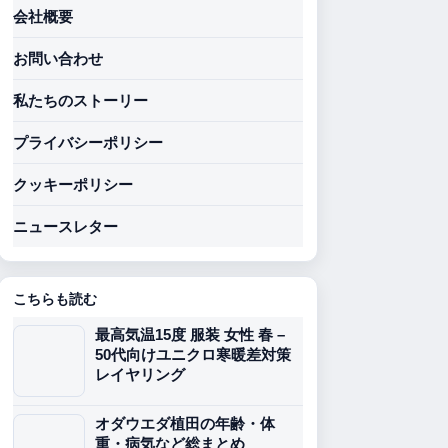
会社概要
お問い合わせ
私たちのストーリー
プライバシーポリシー
クッキーポリシー
ニュースレター
こちらも読む
最高気温15度 服装 女性 春 –
50代向けユニクロ寒暖差対策
レイヤリング
オダウエダ植田の年齢・体
重・病気など総まとめ