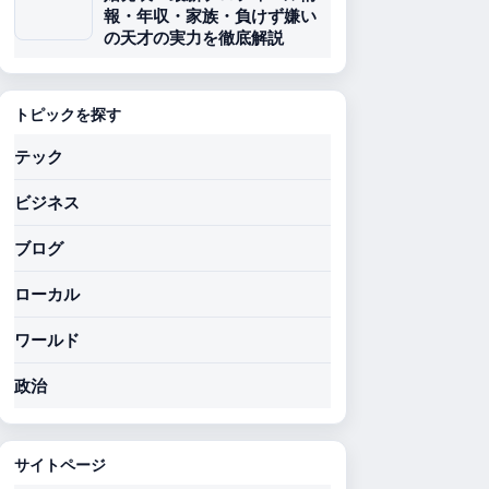
報・年収・家族・負けず嫌い
の天才の実力を徹底解説
トピックを探す
テック
ビジネス
ブログ
ローカル
ワールド
政治
サイトページ