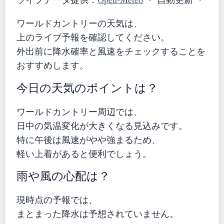
ワールドカントリーの天気は、
上のライブ予報を確認してください。
外出前に降水確率と風速をチェックすることを
おすすめします。
今日の天気のポイントは？
ワールドカントリー周辺では、
日中の気温変化が大きくなる見込みです。
特に午後は風速がやや強まるため、
軽い上着があると便利でしょう。
雨や風の心配は？
現時点の予報では、
まとまった降水は予想されていません。