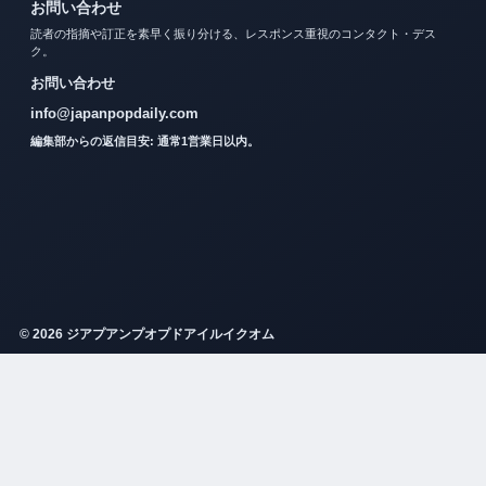
お問い合わせ
読者の指摘や訂正を素早く振り分ける、レスポンス重視のコンタクト・デス
ク。
お問い合わせ
info@japanpopdaily.com
編集部からの返信目安: 通常1営業日以内。
© 2026 ジアプアンプオプドアイルイクオム