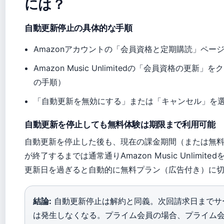
には？
自動更新停止の具体的な手順
Amazonアカウントの「会員資格と定期購読」ペー
Amazon Music Unlimitedの「会員資格の更新」をク
の手順）
「自動更新を無効にする」または「キャンセル」を
自動更新を停止しても無料体験は期限まで利用可能
自動更新を停止した後も、現在の課金期間（または無
が終了するまでは通常通りAmazon Music Unlimite
更新日を過ぎると自動的に無料プラン（広告付き）に
結論:
自動更新停止は解約と同義。次回請求日までサ
は発生しなくなる。プライム会員の場合、プライム会員