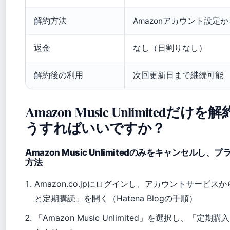
解約方法
Amazonアカウント設定
返金
なし（日割りなし）
解約後の利用
次回更新日まで継続可能
Amazon Music Unlimitedだ
うすればいいですか？
Amazon Music Unlimitedのみをキャンセルし
方法
Amazon.co.jpにログインし、アカウントサービ
と定期購読」を開く（Hatena Blogの手順）
「Amazon Music Unlimited」を選択し、「定