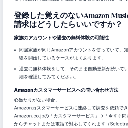
登録した覚えのないAmazon Music U
請求はどうしたらいいですか？
家族のアカウントや過去の無料体験の可能性
同居家族が同じAmazonアカウントを使っていて、
験を開始しているケースがよくあります。
過去に無料体験をして、そのまま自動更新が続いて
細を確認してみてください。
Amazonカスタマーサービスへの問い合わせ方法
心当たりがない場合、
Amazonカスタマーサービスに連絡して調査を依頼で
Amazon.co.jpの「カスタマーサービス」→「今すぐ
からチャットまたは電話で対応してくれます（Selectr