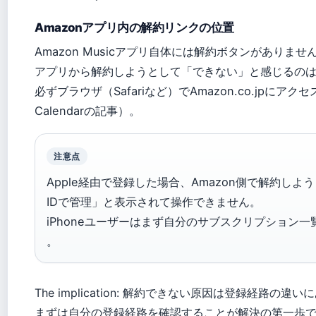
Amazonアプリ内の解約リンクの位置
Amazon Musicアプリ自体には解約ボタンがありませ
アプリから解約しようとして「できない」と感じるの
必ずブラウザ（Safariなど）でAmazon.co.jpにアク
Calendarの記事）。
注意点
Apple経由で登録した場合、Amazon側で解約しよう
IDで管理」と表示されて操作できません。
iPhoneユーザーはまず自分のサブスクリプション
。
The implication: 解約できない原因は登録経路の違
まずは自分の登録経路を確認することが解決の第一歩