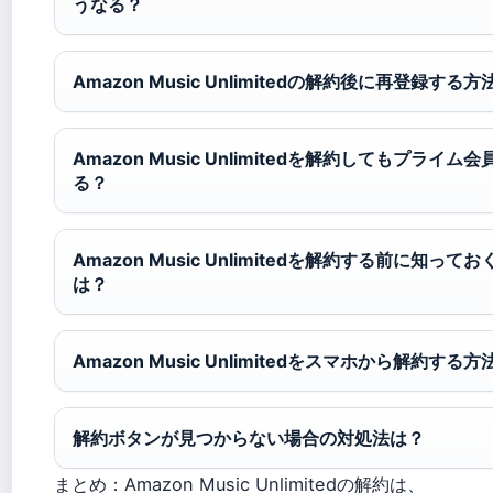
うなる？
Amazon Music Unlimitedの解約後に再登録する
Amazon Music Unlimitedを解約してもプライ
る？
Amazon Music Unlimitedを解約する前に知っ
は？
Amazon Music Unlimitedをスマホから解約する
解約ボタンが見つからない場合の対処法は？
まとめ：Amazon Music Unlimitedの解約は、