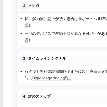
不明点
2
稀に解約後に請求が続く場合はサポートへ要確
説
）
一部のデバイスで解約手順が異なる可能性があ
説
）
タイムラインシグナル
3
解約後も無料体験期間終了または次回更新日ま
能（
Digle Magazineの解説
）
次のステップ
4