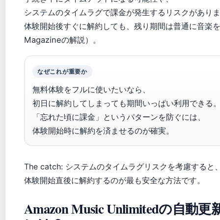
システムのタイムラグで課金が発生するリスクがあり
体験開始後すぐに解約しても、残り期間は普通に音楽を楽
Magazineの解説）。
なぜこれが重要か
無料体験をフルに使いたいなら、
初日に解約してしまっても期間いっぱい利用できる
「忘れた頃に課金」というパターンを防ぐには、
体験開始時に解約を済ませるのが確実。
The catch: システムのタイムラグリスクを考慮すると
体験開始直後に解約するのが最も安全な方法です。
Amazon Music Unlimitedの