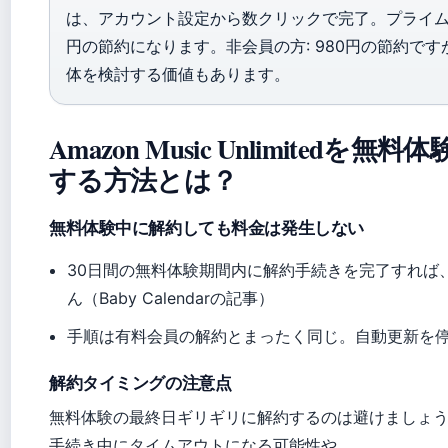
は、アカウント設定から数クリックで完了。プライム会
円の節約になります。非会員の方: 980円の節約で
体を検討する価値もあります。
Amazon Music Unlimitedを
する方法とは？
無料体験中に解約しても料金は発生しない
30日間の無料体験期間内に解約手続きを完了すれば
ん（Baby Calendarの記事）
手順は有料会員の解約とまったく同じ。自動更新を停
解約タイミングの注意点
無料体験の最終日ギリギリに解約するのは避けましょ
手続き中にタイムアウトになる可能性や、