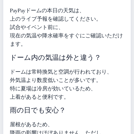
PayPayドームの本日の天気は、
上のライブ予報を確認してください。
試合やイベント前に、
現在の気温や降水確率をすぐにご確認いただけ
ます。
ドーム内の気温は外と違う？
ドームは常時換気と空調が行われており、
外気温より数度低いことが多いです。
特に夏場は冷房が効いているため、
上着があると便利です。
雨の日でも安心？
屋根があるため、
降雨の影響はほぼありません。ただし、