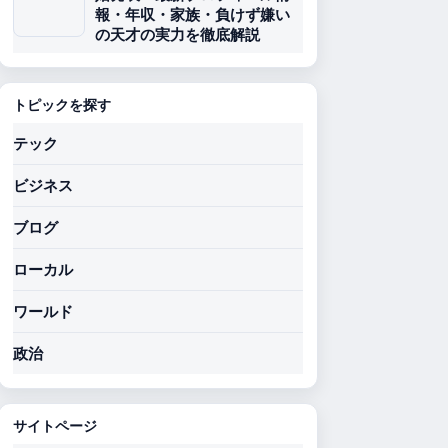
報・年収・家族・負けず嫌い
の天才の実力を徹底解説
トピックを探す
テック
ビジネス
ブログ
ローカル
ワールド
政治
サイトページ