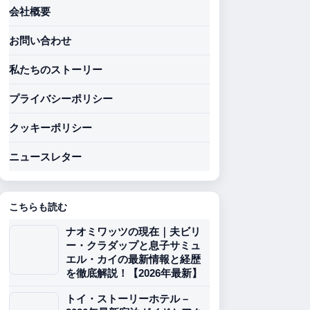
会社概要
お問い合わせ
私たちのストーリー
プライバシーポリシー
クッキーポリシー
ニュースレター
こちらも読む
ナオミワッツの現在｜夫ビリ
ー・クラダップと息子サミュ
エル・カイの最新情報と経歴
を徹底解説！【2026年最新】
トイ・ストーリーホテル –