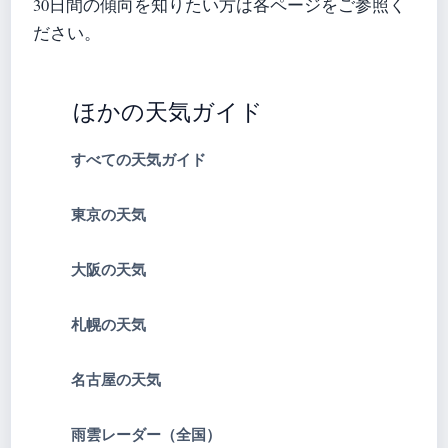
30日間の傾向を知りたい方は各ページをご参照く
ださい。
ほかの天気ガイド
すべての天気ガイド
東京の天気
大阪の天気
札幌の天気
名古屋の天気
雨雲レーダー（全国）