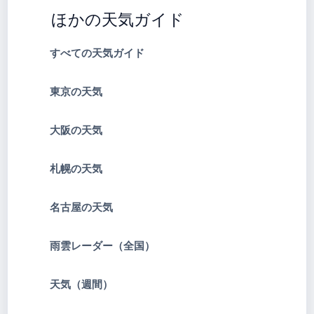
ほかの天気ガイド
すべての天気ガイド
東京の天気
大阪の天気
札幌の天気
名古屋の天気
雨雲レーダー（全国）
天気（週間）