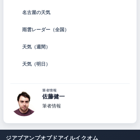
名古屋の天気
雨雲レーダー（全国）
天気（週間）
天気（明日）
筆者情報
佐藤健一
筆者情報
ジアプアンプオプドアイルイクオム