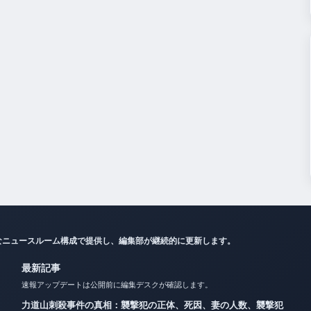
なニュースルーム構成で提供し、編集部が継続的に更新します。
最新記事
速報アップデートは公開前に編集デスクが確認します。
力道山刺殺事件の真相：襲撃犯の正体、死因、妻の人数、襲撃犯