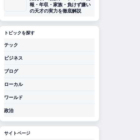
報・年収・家族・負けず嫌い
の天才の実力を徹底解説
トピックを探す
テック
ビジネス
ブログ
ローカル
ワールド
政治
サイトページ