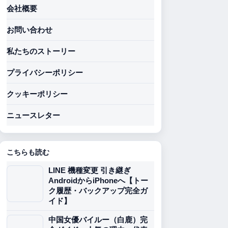
会社概要
お問い合わせ
私たちのストーリー
プライバシーポリシー
クッキーポリシー
ニュースレター
こちらも読む
LINE 機種変更 引き継ぎ
AndroidからiPhoneへ【トー
ク履歴・バックアップ完全ガ
イド】
中国女優バイルー（白鹿）完