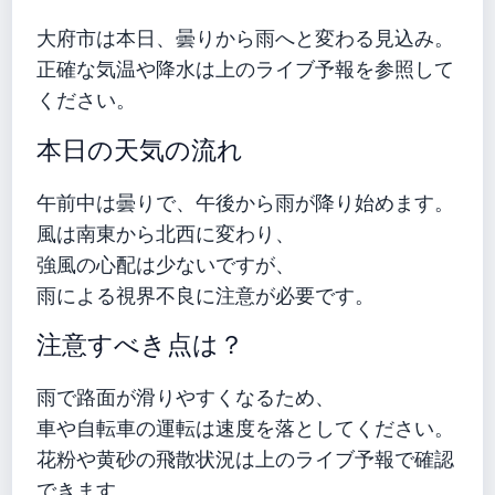
大府市は本日、曇りから雨へと変わる見込み。
正確な気温や降水は上のライブ予報を参照して
ください。
本日の天気の流れ
午前中は曇りで、午後から雨が降り始めます。
風は南東から北西に変わり、
強風の心配は少ないですが、
雨による視界不良に注意が必要です。
注意すべき点は？
雨で路面が滑りやすくなるため、
車や自転車の運転は速度を落としてください。
花粉や黄砂の飛散状況は上のライブ予報で確認
できます。