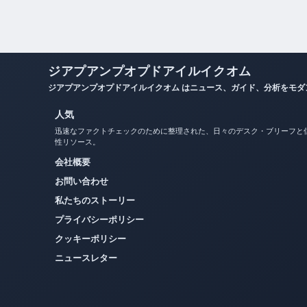
ジアプアンプオプドアイルイクオム
ジアプアンプオプドアイルイクオム はニュース、ガイド、分析をモ
人気
迅速なファクトチェックのために整理された、日々のデスク・ブリーフと
性リソース。
会社概要
お問い合わせ
私たちのストーリー
プライバシーポリシー
クッキーポリシー
ニュースレター