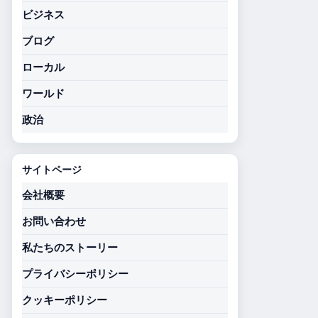
ビジネス
ブログ
ローカル
ワールド
政治
サイトページ
会社概要
お問い合わせ
私たちのストーリー
プライバシーポリシー
クッキーポリシー