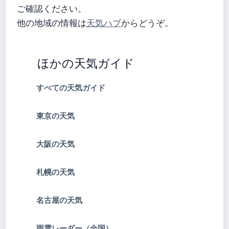
ご確認ください。
他の地域の情報は
天気ハブ
からどうぞ。
ほかの天気ガイド
すべての天気ガイド
東京の天気
大阪の天気
札幌の天気
名古屋の天気
雨雲レーダー（全国）