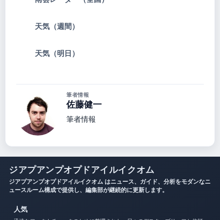
天気（週間）
天気（明日）
筆者情報
佐藤健一
筆者情報
ジアプアンプオプドアイルイクオム
ジアプアンプオプドアイルイクオム はニュース、ガイド、分析をモダンなニ
ュースルーム構成で提供し、編集部が継続的に更新します。
人気