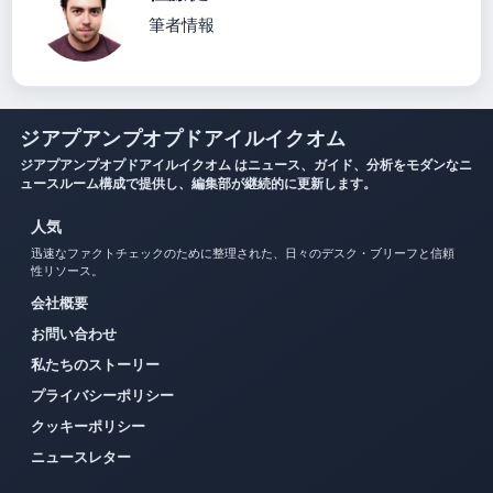
筆者情報
ジアプアンプオプドアイルイクオム
ジアプアンプオプドアイルイクオム はニュース、ガイド、分析をモダンなニ
ュースルーム構成で提供し、編集部が継続的に更新します。
人気
迅速なファクトチェックのために整理された、日々のデスク・ブリーフと信頼
性リソース。
会社概要
お問い合わせ
私たちのストーリー
プライバシーポリシー
クッキーポリシー
ニュースレター