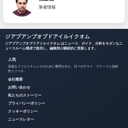
筆者情報
ジアプアンプオプドアイルイクオム
ジアプアンプオプドアイルイクオム はニュース、ガイド、分析をモダンなニ
ュースルーム構成で提供し、編集部が継続的に更新します。
人気
迅速なファクトチェックのために整理された、日々のデスク・ブリーフと信頼
性リソース。
会社概要
お問い合わせ
私たちのストーリー
プライバシーポリシー
クッキーポリシー
ニュースレター