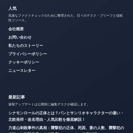
人気
迅速なファクトチェックのために整理された、日々のデスク・ブリーフと信頼
性リソース。
会社概要
お問い合わせ
私たちのストーリー
プライバシーポリシー
クッキーポリシー
ニュースレター
最新記事
速報アップデートは公開前に編集デスクが確認します。
シナモンロールの正体とは？パンとサンリオキャラクターの違い・
北欧発祥・改名理由・人気比較を徹底解説！
力道山刺殺事件の真相：襲撃犯の正体、死因、妻の人数、襲撃犯の