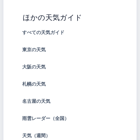
ほかの天気ガイド
すべての天気ガイド
東京の天気
大阪の天気
札幌の天気
名古屋の天気
雨雲レーダー（全国）
天気（週間）