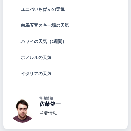
ユニバいちばんの天気
白馬五竜スキー場の天気
ハワイの天気（2週間）
ホノルルの天気
イタリアの天気
筆者情報
佐藤健一
筆者情報