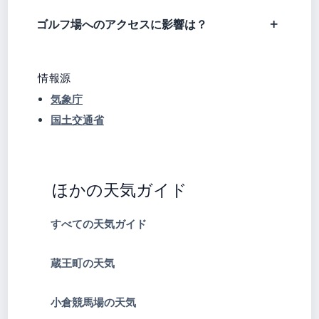
ゴルフ場へのアクセスに影響は？
情報源
気象庁
国土交通省
ほかの天気ガイド
すべての天気ガイド
蔵王町の天気
小倉競馬場の天気