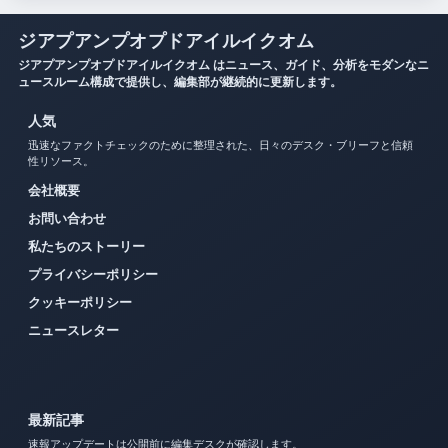
ジアプアンプオプドアイルイクオム
ジアプアンプオプドアイルイクオム はニュース、ガイド、分析をモダンなニ
ュースルーム構成で提供し、編集部が継続的に更新します。
人気
迅速なファクトチェックのために整理された、日々のデスク・ブリーフと信頼
性リソース。
会社概要
お問い合わせ
私たちのストーリー
プライバシーポリシー
クッキーポリシー
ニュースレター
最新記事
速報アップデートは公開前に編集デスクが確認します。