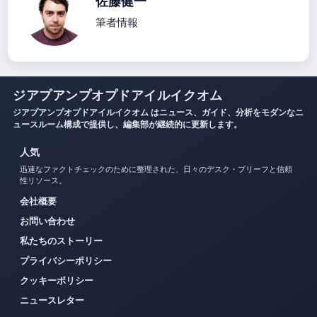
佐藤健一
筆者情報
ジアプアンプオプドアイルイクオム
ジアプアンプオプドアイルイクオム はニュース、ガイド、分析をモダンなニ
ュースルーム構成で提供し、編集部が継続的に更新します。
人気
迅速なファクトチェックのために整理された、日々のデスク・ブリーフと信頼
性リソース。
会社概要
お問い合わせ
私たちのストーリー
プライバシーポリシー
クッキーポリシー
ニュースレター